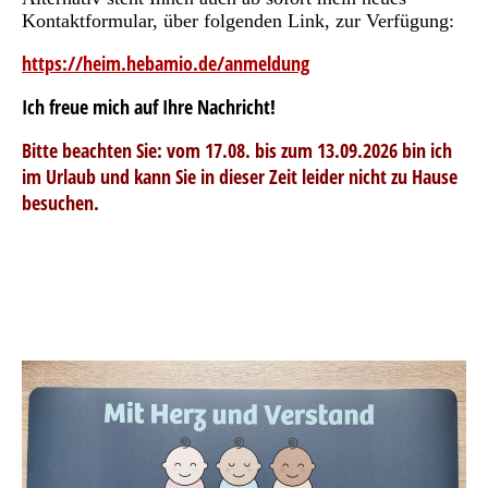
Kontaktformular, über folgenden Link, zur Verfügung:
https://heim.hebamio.de/anmeldung
Ich freue mich auf Ihre Nachricht!
Bitte beachten Sie: vom 17.08. bis zum 13.09.2026 bin ich
im Urlaub und kann Sie in dieser Zeit leider nicht zu Hause
besuchen.