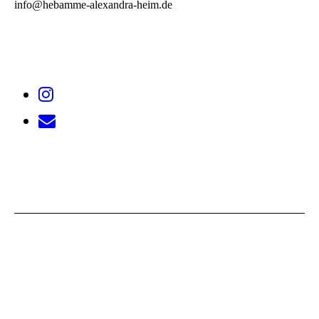
info@hebamme-alexandra-heim.de