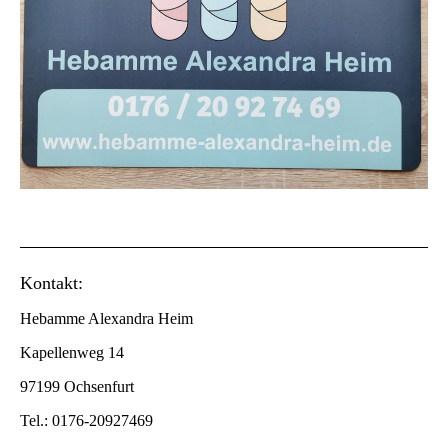
Kontakt:
Hebamme Alexandra Heim
Kapellenweg 14
97199 Ochsenfurt
Tel.: 0176-20927469