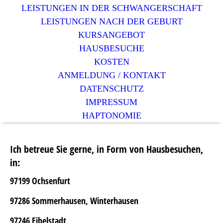
LEISTUNGEN IN DER SCHWANGERSCHAFT
LEISTUNGEN NACH DER GEBURT
KURSANGEBOT
HAUSBESUCHE
KOSTEN
ANMELDUNG / KONTAKT
DATENSCHUTZ
IMPRESSUM
HAPTONOMIE
Ich betreue Sie gerne, in Form von Hausbesuchen,
in:
97199 Ochsenfurt
97286 Sommerhausen, Winterhausen
97246 Eibelstadt