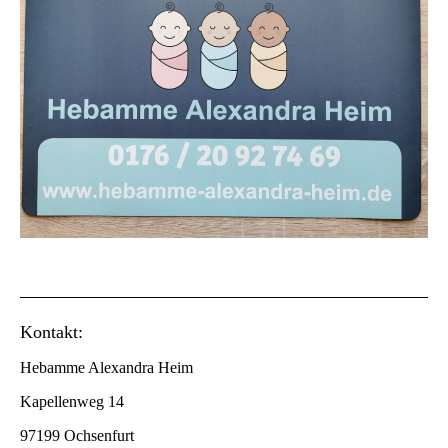
Kontakt:
Hebamme Alexandra Heim
Kapellenweg 14
97199 Ochsenfurt