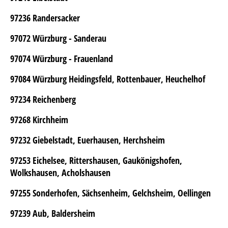
97236 Randersacker
97072 Würzburg - Sanderau
97074 Würzburg - Frauenland
97084 Würzburg Heidingsfeld, Rottenbauer, Heuchelhof
97234 Reichenberg
97268 Kirchheim
97232 Giebelstadt, Euerhausen, Herchsheim
97253 Eichelsee, Rittershausen, Gaukönigshofen,
Wolkshausen, Acholshausen
97255 Sonderhofen, Sächsenheim, Gelchsheim, Oellingen
97239 Aub, Baldersheim