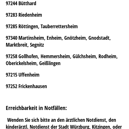
97244 Bütthard
97283 Riedenheim
97285 Röttingen, Tauberrettersheim
97340 Martinsheim, Enheim, Gnötzheim, Gnodstadt,
Marktbreit, Segnitz
97258 Gollhofen, Hemmersheim, Gülchsheim, Rodheim,
Oberickelsheim, Geißlingen
97215 Uffenheim
97252 Frickenhausen
Erreichbarkeit in Notfällen:
Wenden Sie sich bitte an den ärztlichen Notdienst, den
kinderärztl. Notdienst der Stadt Würzburg, Kitzingen, oder