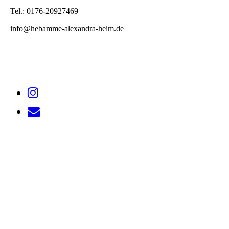
Tel.: 0176-20927469
info@hebamme-alexandra-heim.de