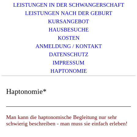
LEISTUNGEN IN DER SCHWANGERSCHAFT
LEISTUNGEN NACH DER GEBURT
KURSANGEBOT
HAUSBESUCHE
KOSTEN
ANMELDUNG / KONTAKT
DATENSCHUTZ
IMPRESSUM
HAPTONOMIE
Haptonomie*
Man kann die haptonomische Begleitung nur sehr
schwierig beschreiben - man muss sie einfach erleben!