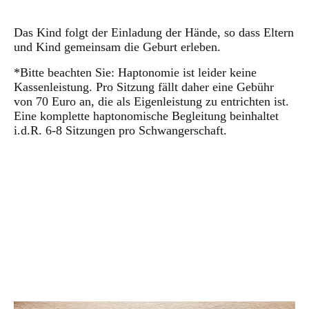
Das Kind folgt der Einladung der Hände, so dass Eltern
und Kind gemeinsam die Geburt erleben.
*Bitte beachten Sie: Haptonomie ist leider keine
Kassenleistung. Pro Sitzung fällt daher eine Gebühr
von 70 Euro an, die als Eigenleistung zu entrichten ist.
Eine komplette haptonomische Begleitung beinhaltet
i.d.R. 6-8 Sitzungen pro Schwangerschaft.
Hebamme Nürnberg Geburtsvorbereitungskurs
Geburtsvorbereitung Hebammenpraxis Alexandra Heim