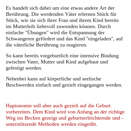
Es handelt sich dabei um eine etwas andere Art der
Berührung. Die werdenden Väter erlernen Stück für
Stück, wie sie sich ihrer Frau und ihrem Kind bereits
im Mutterleib liebevoll zuwenden können. Durch
einfache "Übungen" wird die Entspannung der
Schwangeren gefördert und das Kind "eingeladen", auf
die väterliche Berührung zu reagieren.
So kann bereits vorgeburtlich eine intensive Bindung
zwischen Vater, Mutter und Kind aufgebaut und
gefestigt werden.
Nebenbei kann auf körperliche und seelische
Beschwerden einfach und gezielt eingegangen werden.
Haptonomie soll aber auch gezielt auf die Geburt
vorbereiten. Dem Kind wird von Anfang an der richtige
Weg ins Becken gezeigt und geburtserleichternde und -
unterstützende Methoden werden eingeübt.