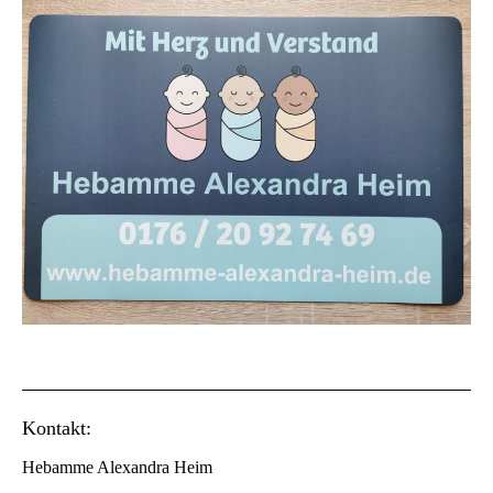
Kontakt:
Hebamme Alexandra Heim