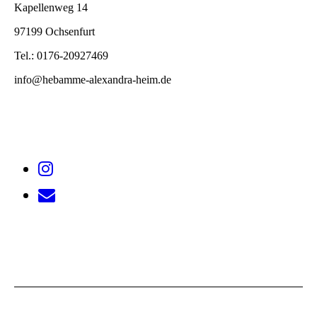
Kapellenweg 14
97199 Ochsenfurt
Tel.: 0176-20927469
info@hebamme-alexandra-heim.de